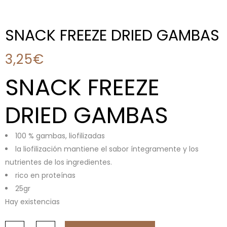
SNACK FREEZE DRIED GAMBAS
3,25
€
SNACK FREEZE
DRIED GAMBAS
100 % gambas, liofilizadas
la liofilización mantiene el sabor íntegramente y los
nutrientes de los ingredientes.
rico en proteínas
25gr
Hay existencias