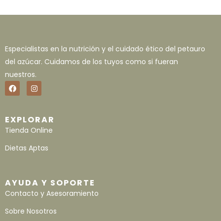
Especialistas en la nutrición y el cuidado ético del petauro
del azúcar. Cuidamos de los tuyos como si fueran
nuestros.
EXPLORAR
Tienda Online
Dietas Aptas
AYUDA Y SOPORTE
Contacto y Asesoramiento
Sobre Nosotros