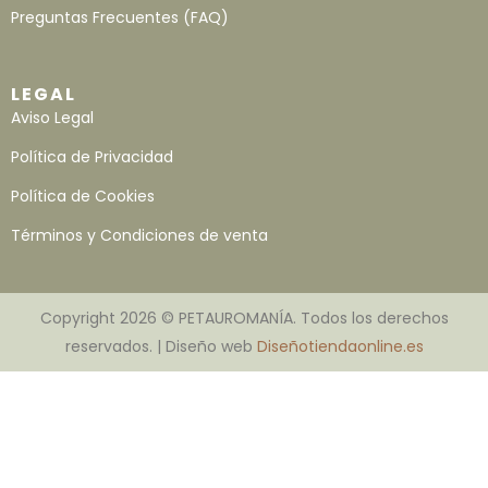
Preguntas Frecuentes (FAQ)
LEGAL
Aviso Legal
Política de Privacidad
Política de Cookies
Términos y Condiciones de venta
Copyright 2026 © PETAUROMANÍA. Todos los derechos
reservados. | Diseño web
Diseñotiendaonline.es