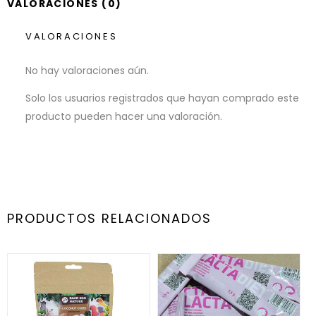
VALORACIONES (0)
VALORACIONES
No hay valoraciones aún.
Solo los usuarios registrados que hayan comprado este
producto pueden hacer una valoración.
PRODUCTOS RELACIONADOS