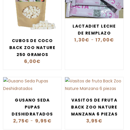
LACTADIET LECHE
DE REMPLAZO
1,30
€
-
17,00
€
CUBOS DE COCO
BACK ZOO NATURE
250 GRAMOS
6,00
€
GUSANO SEDA
VASITOS DE FRUTA
PUPAS
BACK ZOO NATURE
DESHIDRATADOS
MANZANA 6 PIEZAS
2,75
€
-
9,95
€
3,95
€