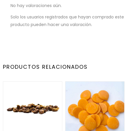
No hay valoraciones aún.
Solo los usuarios registrados que hayan comprado este
producto pueden hacer una valoración.
PRODUCTOS RELACIONADOS