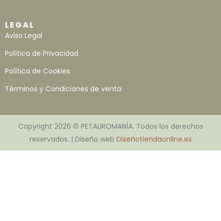
LEGAL
Aviso Legal
Política de Privacidad
Política de Cookies
Términos y Condiciones de venta
Copyright 2026 © PETAUROMANÍA. Todos los derechos
reservados. | Diseño web
Diseñotiendaonline.es