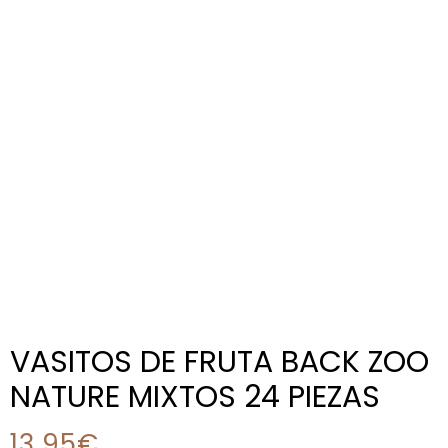
VASITOS DE FRUTA BACK ZOO
NATURE MIXTOS 24 PIEZAS
13,95
€