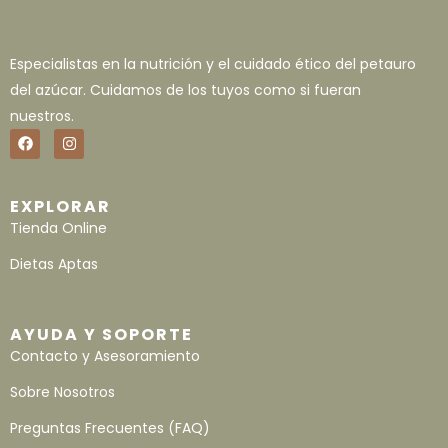
Especialistas en la nutrición y el cuidado ético del petauro
del azúcar. Cuidamos de los tuyos como si fueran
nuestros.
EXPLORAR
Tienda Online
Dietas Aptas
AYUDA Y SOPORTE
Contacto y Asesoramiento
Sobre Nosotros
Preguntas Frecuentes (FAQ)