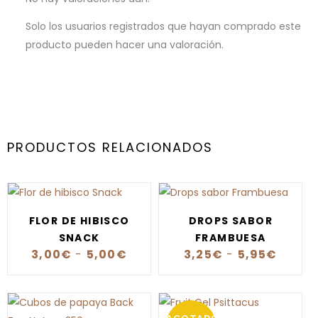
Solo los usuarios registrados que hayan comprado este
producto pueden hacer una valoración.
PRODUCTOS RELACIONADOS
FLOR DE HIBISCO
DROPS SABOR
SNACK
FRAMBUESA
3,00
€
-
5,00
€
3,25
€
-
5,95
€