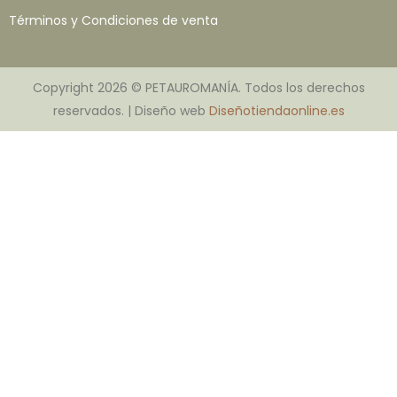
Términos y Condiciones de venta
Copyright 2026 © PETAUROMANÍA. Todos los derechos
reservados. | Diseño web
Diseñotiendaonline.es