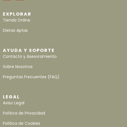
EXPLORAR
Tienda Online
Dietas Aptas
AYUDA Y SOPORTE
Contacto y Asesoramiento
Sobre Nosotros
Preguntas Frecuentes (FAQ)
LEGAL
Aviso Legal
Política de Privacidad
Política de Cookies