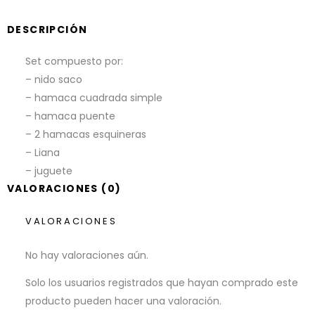
DESCRIPCIÓN
Set compuesto por:
– nido saco
– hamaca cuadrada simple
– hamaca puente
– 2 hamacas esquineras
– Liana
– juguete
VALORACIONES (0)
VALORACIONES
No hay valoraciones aún.
Solo los usuarios registrados que hayan comprado este
producto pueden hacer una valoración.