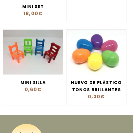
MINI SET
18,00
€
MINI SILLA
HUEVO DE PLÁSTICO
0,60
€
TONOS BRILLANTES
0,30
€