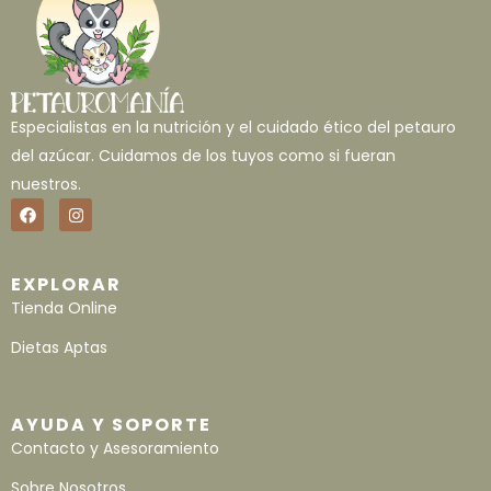
Especialistas en la nutrición y el cuidado ético del petauro
del azúcar. Cuidamos de los tuyos como si fueran
nuestros.
EXPLORAR
Tienda Online
Dietas Aptas
AYUDA Y SOPORTE
Contacto y Asesoramiento
Sobre Nosotros