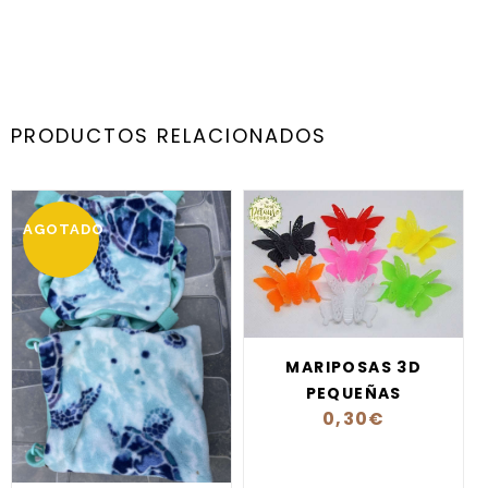
PRODUCTOS RELACIONADOS
AGOTADO
MARIPOSAS 3D
PEQUEÑAS
0,30
€