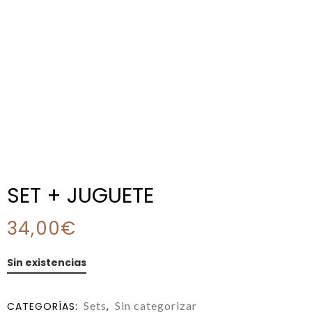
SET + JUGUETE
34,00
€
Sin existencias
Sets
Sin categorizar
CATEGORÍAS:
,