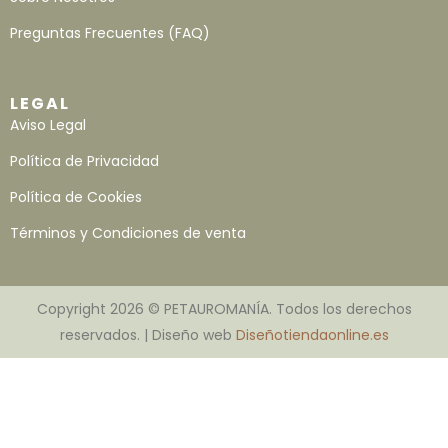
Preguntas Frecuentes (FAQ)
LEGAL
Aviso Legal
Política de Privacidad
Política de Cookies
Términos y Condiciones de venta
Copyright 2026 © PETAUROMANÍA. Todos los derechos
reservados. | Diseño web
Diseñotiendaonline.es